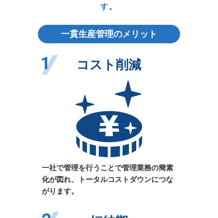
す。
一貫生産管理のメリット
コスト削減
一社で管理を行うことで管理業務の簡素
化が図れ、トータルコストダウンにつな
がります。