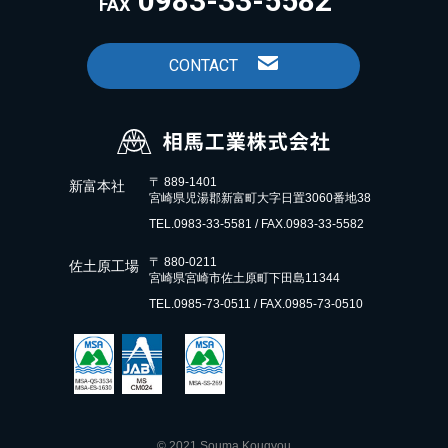
0983-33-5582
FAX
CONTACT
〒 889-1401
新富本社
宮崎県児湯郡新富町大字日置3060番地38
TEL.0983-33-5581 / FAX.0983-33-5582
〒 880-0211
佐土原工場
宮崎県宮崎市佐土原町下田島11344
TEL.0985-73-0511 / FAX.0985-73-0510
© 2021 Souma Kougyou