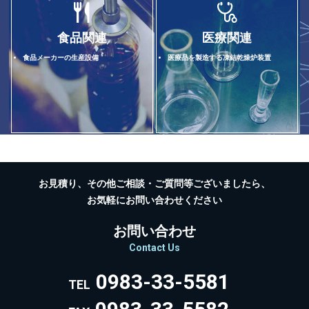
食品関連
医療関連
食品メーカーの生産設備
医療品を製造する凍結乾燥炉装置
お見積り、その他ご相談・ご質問等ございましたら、
お気軽にお問い合わせください
お問い合わせ
Contact Us
0983-33-5581
TEL