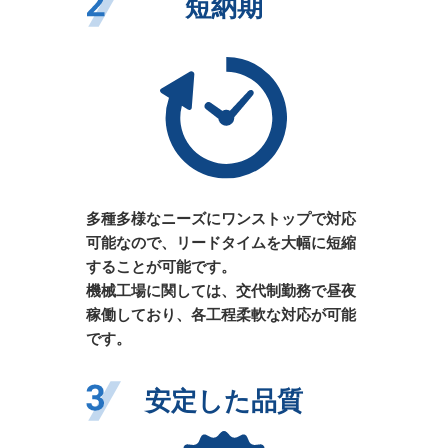
短納期
多種多様なニーズにワンストップで対応
可能なので、リードタイムを大幅に短縮
することが可能です。
機械工場に関しては、交代制勤務で昼夜
稼働しており、各工程柔軟な対応が可能
です。
安定した品質