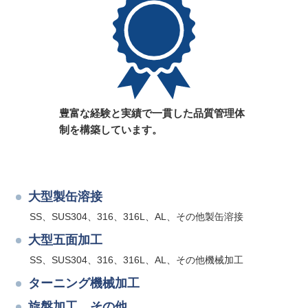
豊富な経験と実績で一貫した品質管理体
制を構築しています。
大型製缶溶接
SS、SUS304、316、316L、AL、その他製缶溶接
大型五面加工
SS、SUS304、316、316L、AL、その他機械加工
ターニング機械加工
旋盤加工 その他