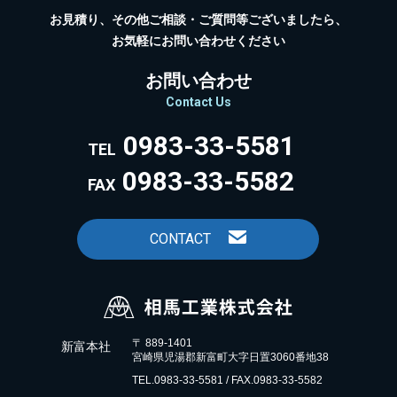
お見積り、その他ご相談・ご質問等ございましたら、
お気軽にお問い合わせください
お問い合わせ
Contact Us
0983-33-5581
TEL
0983-33-5582
FAX
CONTACT
〒 889-1401
新富本社
宮崎県児湯郡新富町大字日置3060番地38
TEL.0983-33-5581 / FAX.0983-33-5582