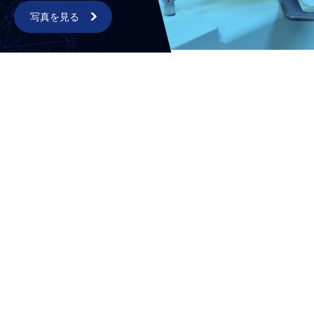
写真を見る